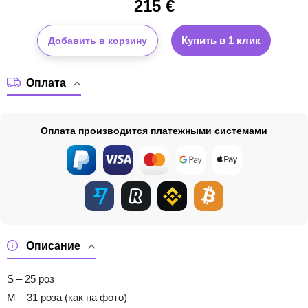
215
€
Купить в 1 клик
Добавить в корзину
Оплата
Оплата производится платежными системами
Описание
S – 25 роз
M – 31 роза (как на фото)