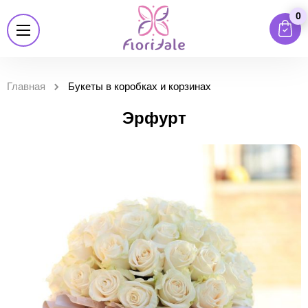
0
Главная
Букеты в коробках и корзинах
Эрфурт