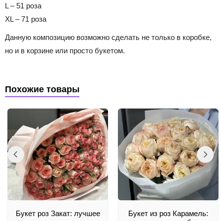
L – 51 роза
XL – 71 роза
Данную композицию возможно сделать не только в коробке,
но и в корзине или просто букетом.
Похожие товары
Букет роз Закат: лучшее
Букет из роз Карамель: