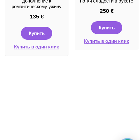
дополнение к
нотки сладости в букете
романтическому ужину
250
€
135
€
Купить
Купить
Купить в один клик
Купить в один клик